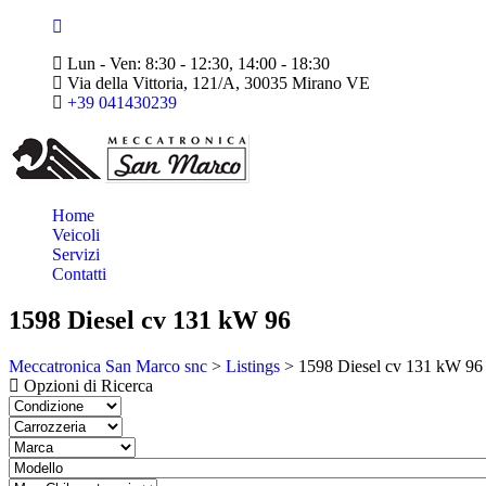
Lun - Ven: 8:30 - 12:30, 14:00 - 18:30
Via della Vittoria, 121/A, 30035 Mirano VE
+39 041430239
Home
Veicoli
Servizi
Contatti
1598 Diesel cv 131 kW 96
Meccatronica San Marco snc
>
Listings
>
1598 Diesel cv 131 kW 96
Opzioni di Ricerca