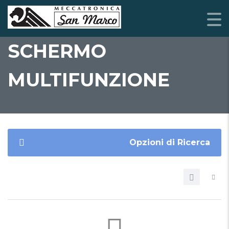
SCHERMO
MULTIFUNZIONE
Opzioni di Ricerca