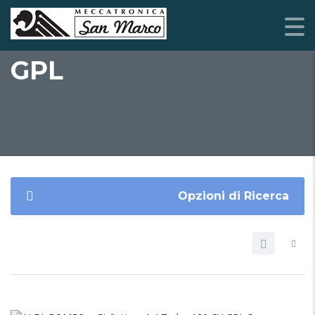
GPL
Opzioni di Ricerca