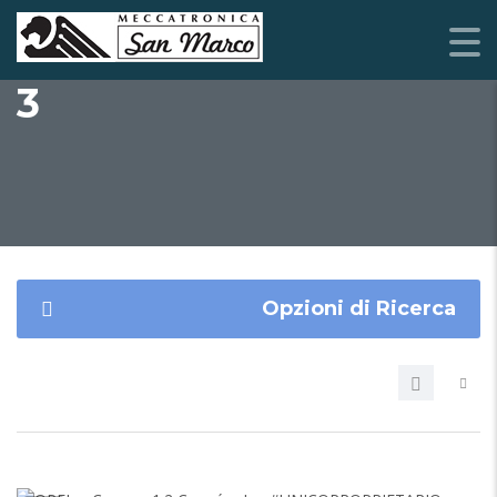
3
Opzioni di Ricerca