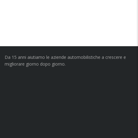
Da 15 anni aiutiamo le aziende automobilistiche a crescere e
migliorare giorno dopo giorno.