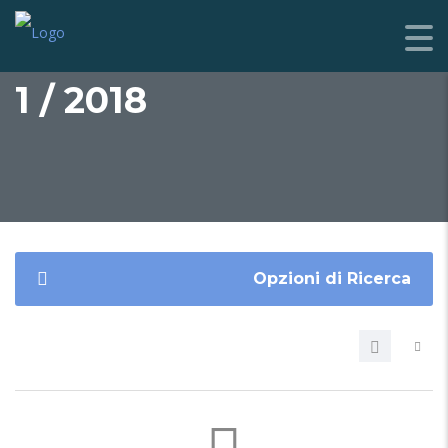
1 / 2018
Opzioni di Ricerca