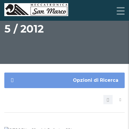
5 / 2012
Opzioni di Ricerca