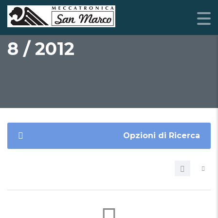
8 / 2012
Opzioni di Ricerca