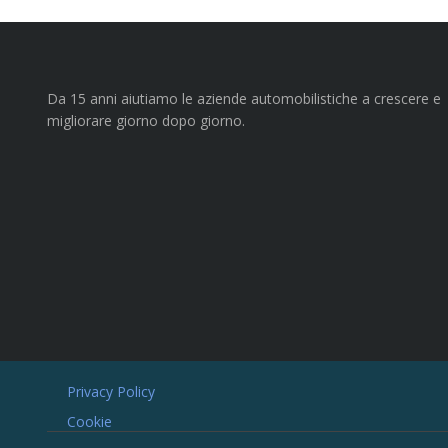
Da 15 anni aiutiamo le aziende automobilistiche a crescere e
migliorare giorno dopo giorno.
Privacy Policy
Cookie