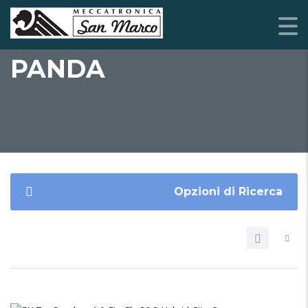
PANDA
Opzioni di Ricerca