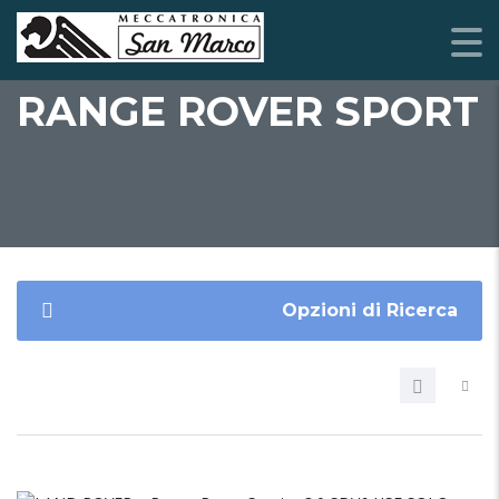
RANGE ROVER SPORT
Opzioni di Ricerca