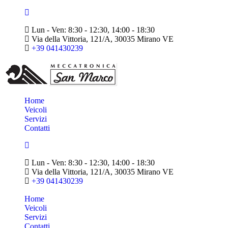
Lun - Ven: 8:30 - 12:30, 14:00 - 18:30
Via della Vittoria, 121/A, 30035 Mirano VE
+39 041430239
Home
Veicoli
Servizi
Contatti
Lun - Ven: 8:30 - 12:30, 14:00 - 18:30
Via della Vittoria, 121/A, 30035 Mirano VE
+39 041430239
Home
Veicoli
Servizi
Contatti