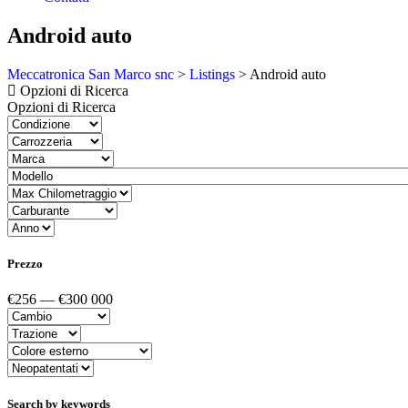
Android auto
Meccatronica San Marco snc
>
Listings
>
Android auto
Opzioni di Ricerca
Opzioni di Ricerca
Prezzo
€256 — €300 000
Search by keywords