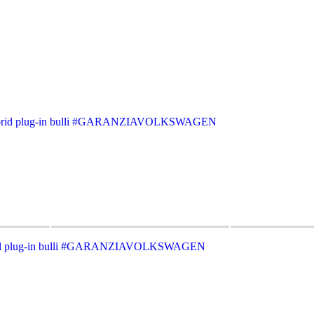
d plug-in bulli #GARANZIAVOLKSWAGEN