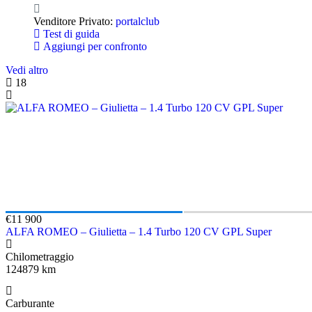
Venditore Privato:
portalclub
Test di guida
Aggiungi per confronto
Vedi altro
18
€11 900
ALFA ROMEO – Giulietta – 1.4 Turbo 120 CV GPL Super
Chilometraggio
124879 km
Carburante