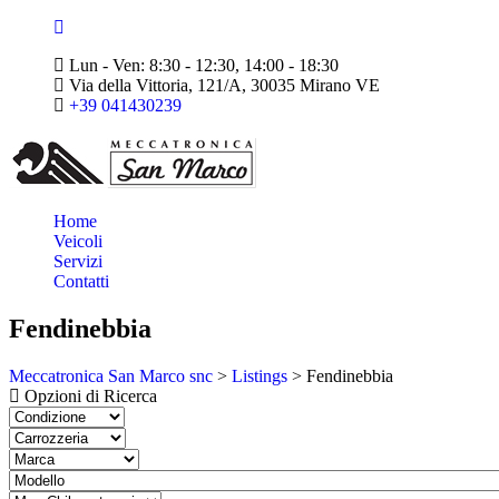
Lun - Ven: 8:30 - 12:30, 14:00 - 18:30
Via della Vittoria, 121/A, 30035 Mirano VE
+39 041430239
Home
Veicoli
Servizi
Contatti
Fendinebbia
Meccatronica San Marco snc
>
Listings
>
Fendinebbia
Opzioni di Ricerca