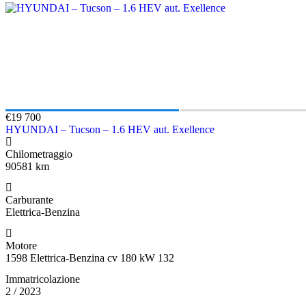
€19 700
HYUNDAI – Tucson – 1.6 HEV aut. Exellence
Chilometraggio
90581 km
Carburante
Elettrica-Benzina
Motore
1598 Elettrica-Benzina cv 180 kW 132
Immatricolazione
2 / 2023