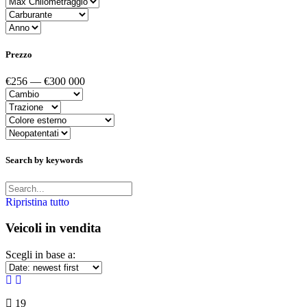
Prezzo
€256 — €300 000
Search by keywords
Ripristina tutto
Veicoli in vendita
Scegli in base a:
19