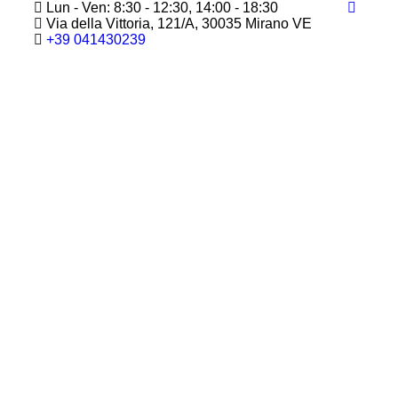
Lun - Ven: 8:30 - 12:30, 14:00 - 18:30
Via della Vittoria, 121/A, 30035 Mirano VE
+39 041430239