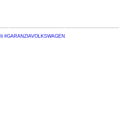
 bulli #GARANZIAVOLKSWAGEN