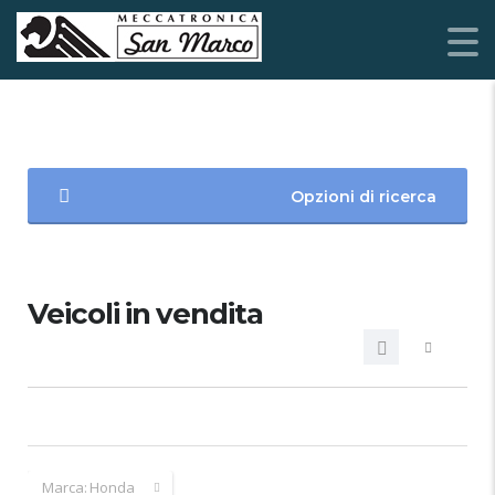
Opzioni di ricerca
Veicoli in vendita
Marca:
Honda