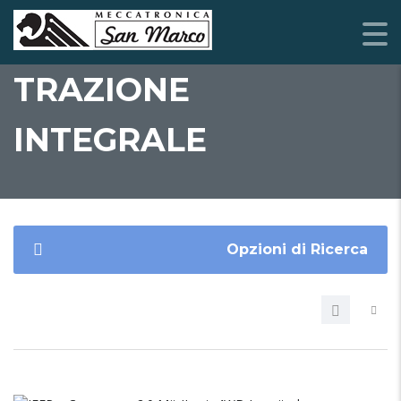
TRAZIONE
INTEGRALE
Opzioni di Ricerca