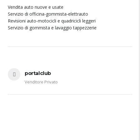
Vendita auto nuove e usate
Servizio di officina-gommista-elettrauto
Revisioni auto-motocicli e quadricicli leggeri
Servizio di gommista e lavaggio tappezzerie
portalclub
Venditore Privato