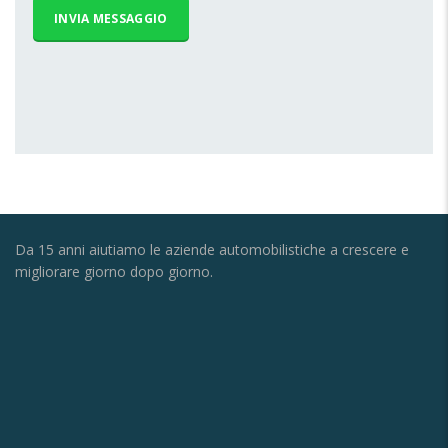
Da 15 anni aiutiamo le aziende automobilistiche a crescere e
migliorare giorno dopo giorno.