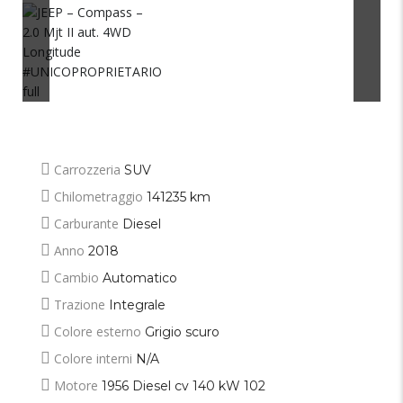
Carrozzeria
SUV
Chilometraggio
141235 km
Carburante
Diesel
Anno
2018
Cambio
Automatico
Trazione
Integrale
Colore esterno
Grigio scuro
Colore interni
N/A
Motore
1956 Diesel cv 140 kW 102