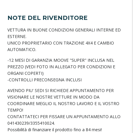
NOTE DEL RIVENDITORE
VETTURA IN BUONE CONDIZIONI GENERALI INTERNE ED
ESTERNE.
UNICO PROPRIETARIO CON TRAZIONE 4X4 E CAMBIO
AUTOMATICO.
-12 MESI DI GARANZIA MOOVE "SUPER" INCLUSA NEL
PREZZO (VEDI FOTO IN ALLEGATO PER CONDIZIONI E
ORGANI COPERTI)
-CONTROLLI PRECONSEGNA INCLUSI
AVENDO PIU' SEDI SI RICHIEDE APPUNTAMENTO PER
VISIONARE LE NOSTRE VETTURE IN MODO DA
COORDINARE MEGLIO IL NOSTRO LAVORO E IL VOSTRO
TEMPO!
CONTATTATECI PER FISSARE UN APPUNTAMENTO ALLO
041430239/3355410024.
Possibilità di finanziare il prodotto fino a 84 mesi!