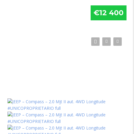
€12 400